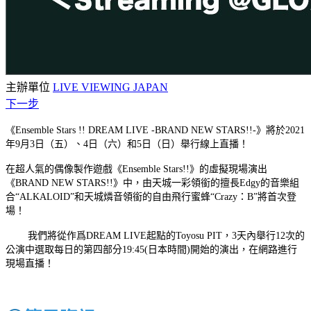
主辦單位
LIVE VIEWING JAPAN
下一步
《Ensemble Stars !! DREAM LIVE -BRAND NEW STARS!!-》將於2021
年9月3日（五）、4日（六）和5日（日）舉行線上直播！
在超人氣的偶像製作遊戲《Ensemble Stars!!》的虛擬現場演出
《BRAND NEW STARS!!》中，由天城一彩領銜的擅長Edgy的音樂組
合“ALKALOID”和天城燐音領銜的自由飛行蜜蜂“Crazy：B”將首次登
場！
我們將從作爲DREAM LIVE起點的Toyosu PIT，3天內舉行12次的
公演中選取每日的第四部分19:45(日本時間)開始的演出，在網路進行
現場直播！