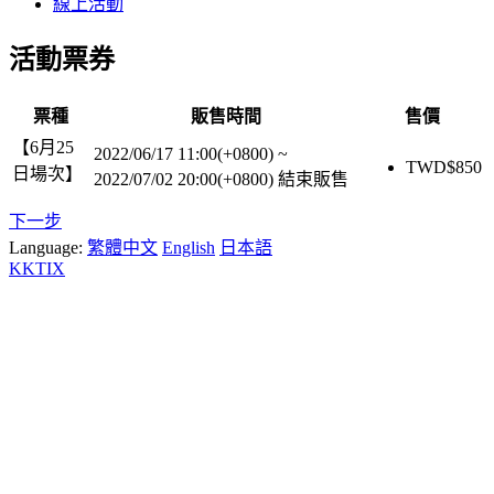
線上活動
活動票券
票種
販售時間
售價
【6月25
2022/06/17 11:00(+0800)
~
TWD$
850
日場次】
2022/07/02 20:00(+0800)
結束販售
下一步
Language:
繁體中文
English
日本語
KKTIX