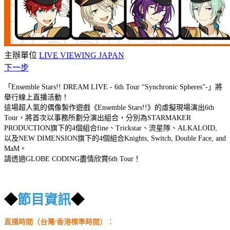
主辦單位
LIVE VIEWING JAPAN
下一步
「Ensemble Stars!! DREAM LIVE - 6th Tour “Synchronic Spheres”-」將
舉行線上直播活動！
這場超人氣的偶像製作遊戲《Ensemble Stars!!》的虛擬現場演出6th
Tour，將首次以事務所劃分演出組合，分別為STARMAKER
PRODUCTION旗下的4個組合fine、Trickstar、流星隊、ALKALOID,
以及NEW DIMENSION旗下的4個組合Knights, Switch, Double Face, and
MaM。
請透過GLOBE CODING盡情欣賞6th Tour！
◆
節目資訊
◆
直播時間（台灣/香港標準時間）：